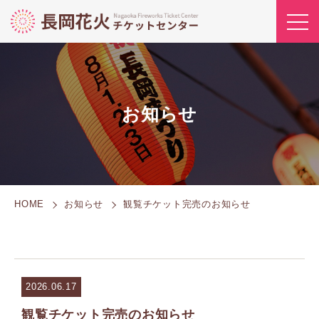
お知らせ
HOME
お知らせ
観覧チケット完売のお知らせ
2026.06.17
観覧チケット完売のお知らせ