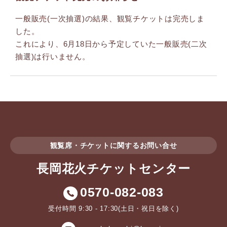
一般販売(一次抽選)の結果、観覧チケットは完売しま
した。
これにより、6月18日から予定していた一般販売(二次
抽選)は行いません。
観覧席・チケットに関するお問い合せ
長岡花火チケットセンター
0570-082-083
受付時間 9:30 - 17:30(土日・祝日を除く)